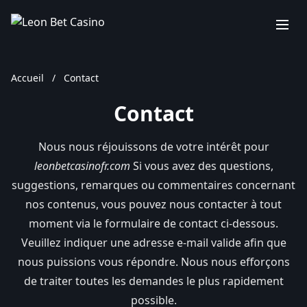
Accueil
/
Contact
Contact
Nous nous réjouissons de votre intérêt pour
leonbetcasinofr.com
Si vous avez des questions,
suggestions, remarques ou commentaires concernant
nos contenus, vous pouvez nous contacter à tout
moment via le formulaire de contact ci-dessous.
Veuillez indiquer une adresse e-mail valide afin que
nous puissions vous répondre. Nous nous efforçons
de traiter toutes les demandes le plus rapidement
possible.