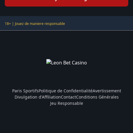
18+ | Jouez de maniere responsable
Paris Sportifs
Politique de Confidentialité
Avertissement
Divulgation d'Affiliation
Contact
Conditions Générales
Jeu Responsable