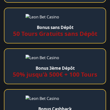
Bonus sans Dépôt
50 Tours Gratuits sans Dépôt
Bonus 3ème Dépôt
50% jusqu'à 500€ + 100 Tours
Bonus Cashback